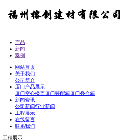
产品
新闻
案例
网站首页
关于我们
公司简介
厦门产品展示
厦门空心楼盖
厦门装配箱
厦门叠合箱
新闻资讯
公司新闻
行业新闻
工程展示
在线留言
联系我们
工程展示