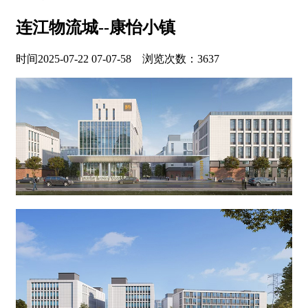
连江物流城--康怡小镇
时间2025-07-22 07-07-58 浏览次数：3637