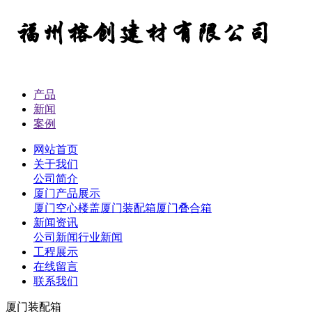
产品
新闻
案例
网站首页
关于我们
公司简介
厦门产品展示
厦门空心楼盖
厦门装配箱
厦门叠合箱
新闻资讯
公司新闻
行业新闻
工程展示
在线留言
联系我们
厦门装配箱