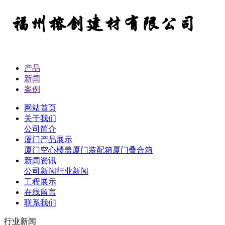
产品
新闻
案例
网站首页
关于我们
公司简介
厦门产品展示
厦门空心楼盖
厦门装配箱
厦门叠合箱
新闻资讯
公司新闻
行业新闻
工程展示
在线留言
联系我们
行业新闻